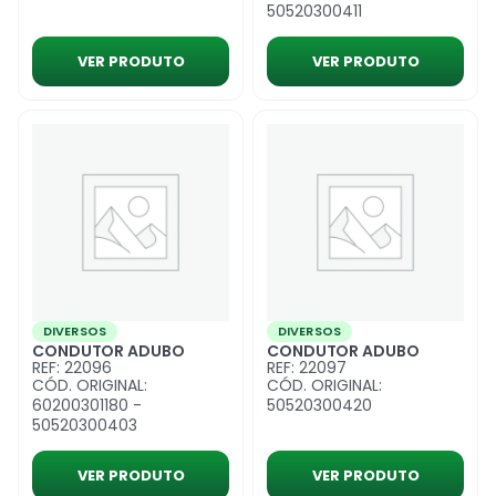
50520300411
VER PRODUTO
VER PRODUTO
DIVERSOS
DIVERSOS
CONDUTOR ADUBO
CONDUTOR ADUBO
REF: 22096
REF: 22097
CÓD. ORIGINAL:
CÓD. ORIGINAL:
60200301180 -
50520300420
50520300403
VER PRODUTO
VER PRODUTO