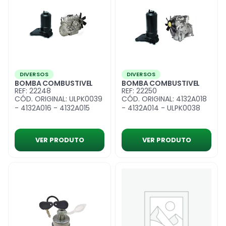
DIVERSOS
DIVERSOS
BOMBA COMBUSTIVEL
BOMBA COMBUSTIVEL
REF: 22248
REF: 22250
CÓD. ORIGINAL: ULPK0039
CÓD. ORIGINAL: 4132A018
- 4132A016 - 4132A015
- 4132A014 - ULPK0038
VER PRODUTO
VER PRODUTO