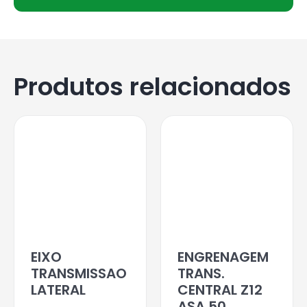
Produtos relacionados
EIXO
ENGRENAGEM
TRANSMISSAO
TRANS.
LATERAL
CENTRAL Z12
ASA 50