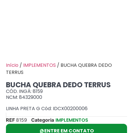
Início
/
IMPLEMENTOS
/ BUCHA QUEBRA DEDO
TERRUS
BUCHA QUEBRA DEDO TERRUS
CÓD. INGÁ: 8159
NCM: 84329000
LINHA PRETA G Cód: IDCX00200006
IMPLEMENTOS
REF
8159
Categoria
ENTRE EM CONTATO