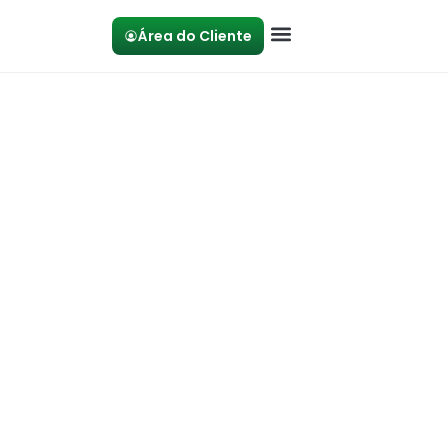
Área do Cliente