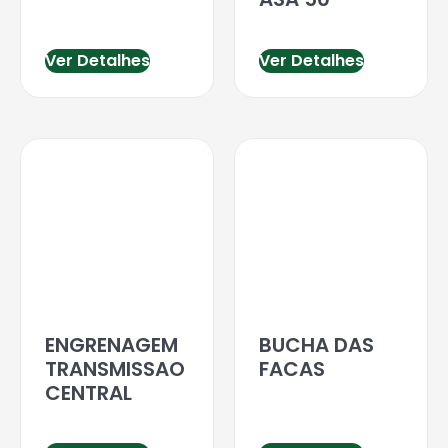
Ver Detalhes
Ver Detalhes
ENGRENAGEM
BUCHA DAS
TRANSMISSAO
FACAS
CENTRAL