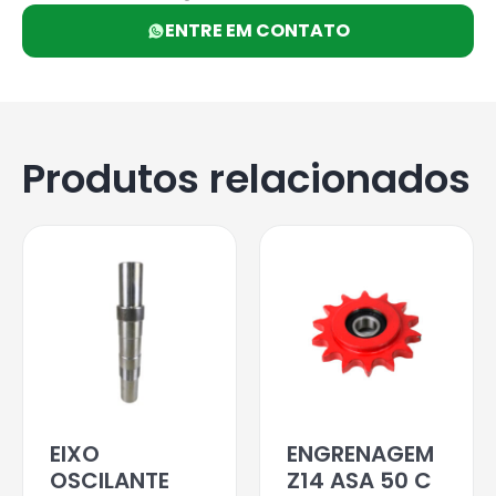
ENTRE EM CONTATO
Produtos relacionados
EIXO
ENGRENAGEM
OSCILANTE
Z14 ASA 50 C