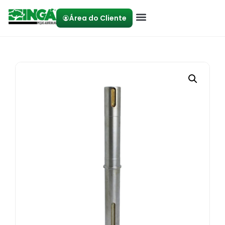
Área do Cliente