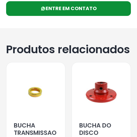
ENTRE EM CONTATO
Produtos relacionados
BUCHA
BUCHA DO
TRANSMISSAO
DISCO