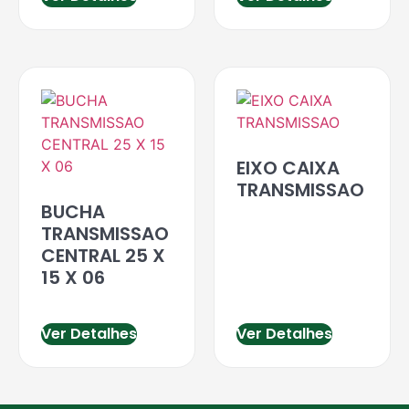
EIXO CAIXA
TRANSMISSAO
BUCHA
TRANSMISSAO
CENTRAL 25 X
15 X 06
Ver Detalhes
Ver Detalhes