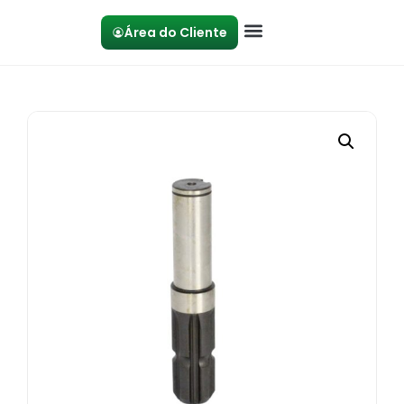
Área do Cliente