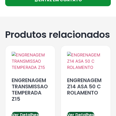
Produtos relacionados
ENGRENAGEM
ENGRENAGEM
TRANSMISSAO
Z14 ASA 50 C
TEMPERADA
ROLAMENTO
Z15
Ver Detalhes
Ver Detalhes