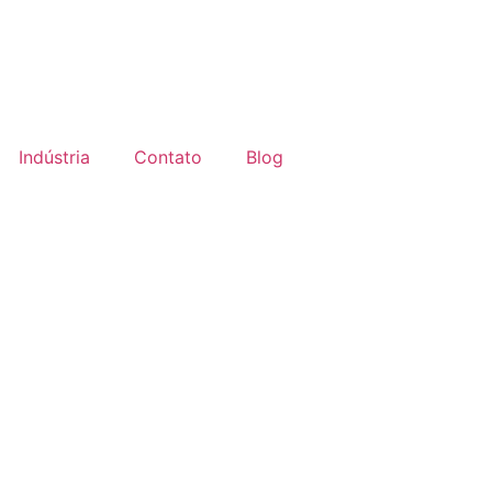
Indústria
Contato
Blog