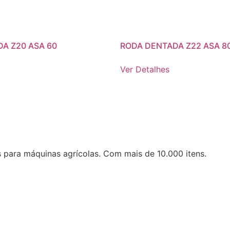
A Z20 ASA 60
RODA DENTADA Z22 ASA 8
Ver Detalhes
 para máquinas agrícolas. Com mais de 10.000 itens.