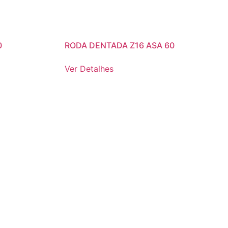
0
RODA DENTADA Z16 ASA 60
Ver Detalhes