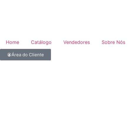
Home
Catálogo
Vendedores
Sobre Nós
Área do Cliente