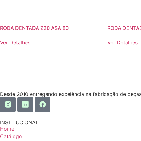
RODA DENTADA Z20 ASA 80
RODA DENTAD
Ver Detalhes
Ver Detalhes
Desde 2010 entregando excelência na fabricação de peças
INSTITUCIONAL
Home
Catálogo