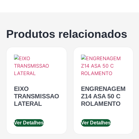
Produtos relacionados
EIXO
ENGRENAGEM
TRANSMISSAO
Z14 ASA 50 C
LATERAL
ROLAMENTO
Ver Detalhes
Ver Detalhes