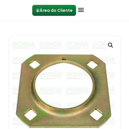
Área do Cliente