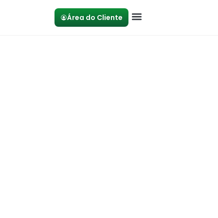
Área do Cliente