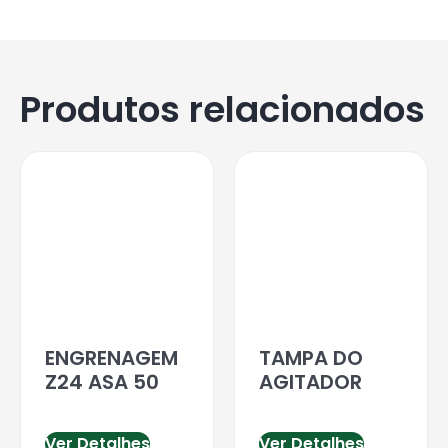
Produtos relacionados
ENGRENAGEM
TAMPA DO
Z24 ASA 50
AGITADOR
Ver Detalhes
Ver Detalhes