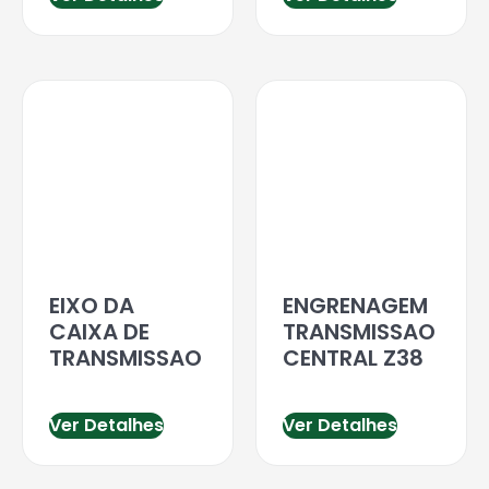
EIXO DA
ENGRENAGEM
CAIXA DE
TRANSMISSAO
TRANSMISSAO
CENTRAL Z38
Ver Detalhes
Ver Detalhes