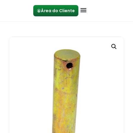
Área do Cliente