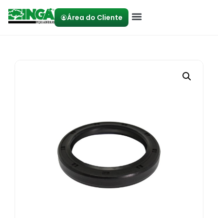
Área do Cliente