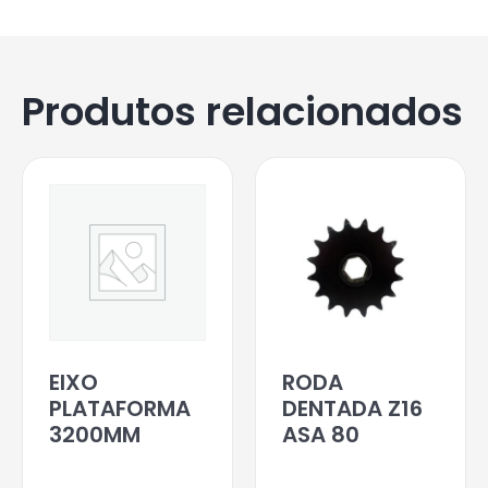
Produtos relacionados
EIXO
RODA
PLATAFORMA
DENTADA Z16
3200MM
ASA 80