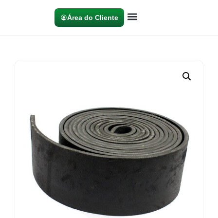
Área do Cliente