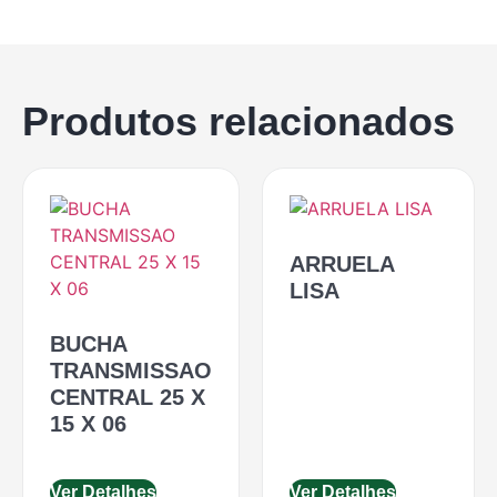
Produtos relacionados
ARRUELA
LISA
BUCHA
TRANSMISSAO
CENTRAL 25 X
15 X 06
Ver Detalhes
Ver Detalhes